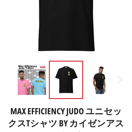
MAX EFFICIENCY JUDO ユニセッ
クスTシャツ BY カイゼンアス